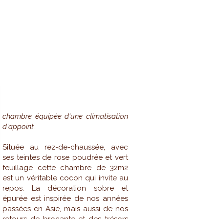
FIGUIER
chambre équipée d'une climatisation
d'appoint.
Située au rez-de-chaussée, avec
ses teintes de rose poudrée et vert
feuillage cette chambre de 32m2
est un véritable cocon qui invite au
repos. La décoration sobre et
épurée est inspirée de nos années
passées en Asie, mais aussi de nos